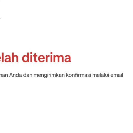
lah diterima
man Anda dan mengirimkan konfirmasi melalui email