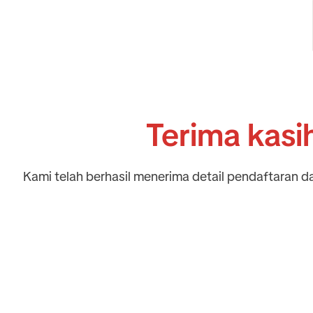
Terima kasi
Kami telah berhasil menerima detail pendaftaran 