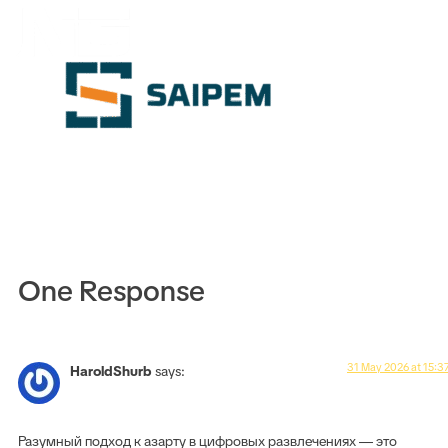
EN
One Response
31 May 2026 at 15:3
HaroldShurb
says:
Разумный подход к азарту в цифровых развлечениях — это