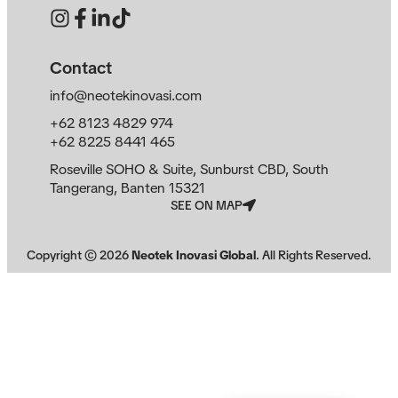
Contact
info@neotekinovasi.com
+62 8123 4829 974
+62 8225 8441 465
Roseville SOHO & Suite, Sunburst CBD, South
Tangerang, Banten 15321
SEE ON MAP
Copyright ©
2026
Neotek Inovasi Global
. All Rights Reserved.